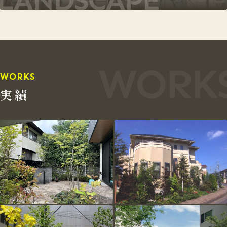
WORKS
実績