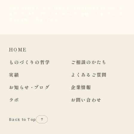
対象エリア内であっても、内容によってはご相談させていただく場
合がございます。また、エリア外からのご依頼につきましても、ま
ずはお気軽にご相談ください。
HOME
ものづくりの哲学
ご相談のかたち
実績
よくあるご質問
お知らせ
・
ブログ
企業情報
ラボ
お問い合わせ
Back to Top