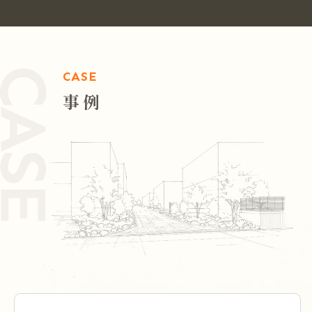
CASE
事例