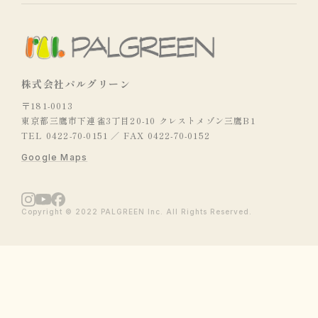
株式会社パルグリーン
〒181-0013
東京都三鷹市下連雀3丁目20-10 クレストメゾン三鷹B1
TEL 0422-70-0151 ／ FAX 0422-70-0152
Google Maps
Copyright © 2022 PALGREEN Inc. All Rights Reserved.