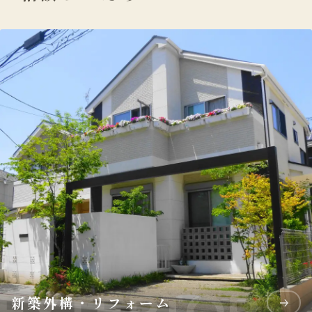
新築外構・リフォーム