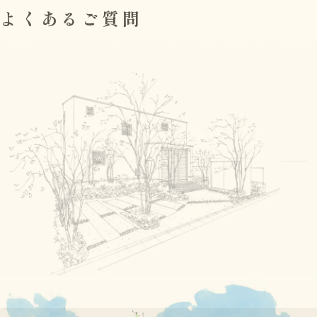
よくあるご質問