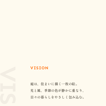
VISION
庭は、住まいに描く一枚の絵。
光と風、季節の色が静かに重なり、
日々の暮らしをやさしく包み込む。