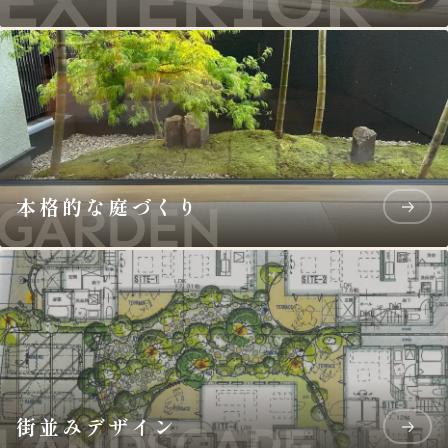
本格的な庭づくり
街並みデザイン