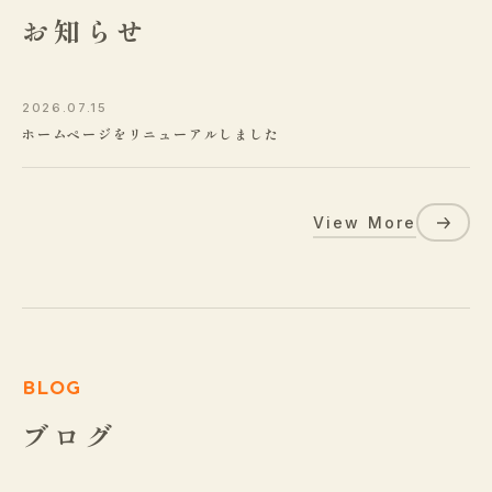
お知らせ
2026.07.15
ホームページをリニューアルしました
View More
BLOG
ブログ