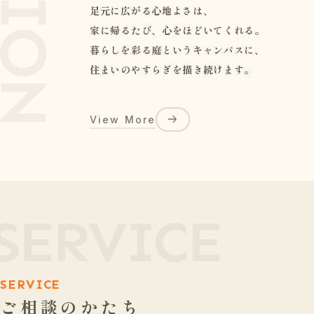
足元に広がる心地よさは、
家に帰るたび、心をほどいてくれる。
暮らしを彩る庭というキャンパスに、
住まいのやすらぎを描き続けます。
View More
SERVICE
ご相談のかたち