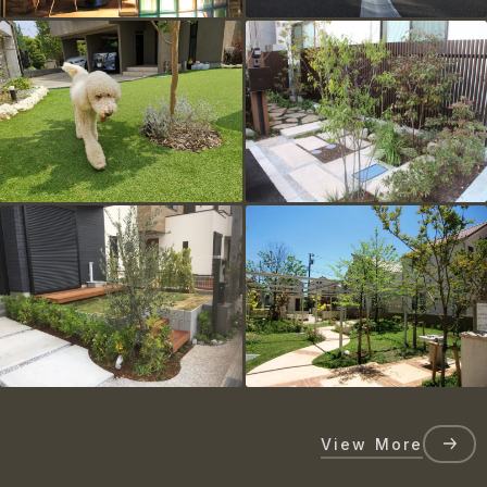
View More