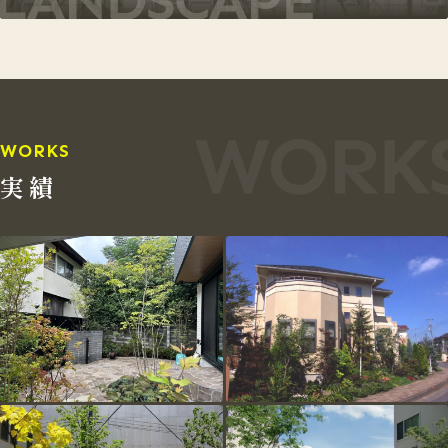
WORKS
実績