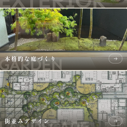
本格的な庭づくり
街並みデザイン