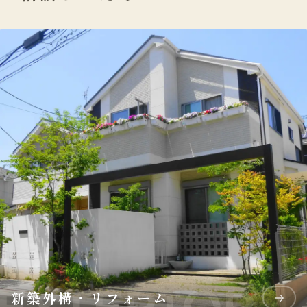
新築外構・リフォーム