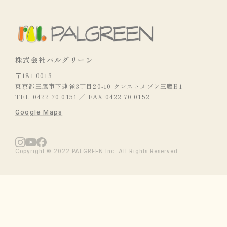
株式会社パルグリーン
〒181-0013
東京都三鷹市下連雀3丁目20-10 クレストメゾン三鷹B1
TEL 0422-70-0151 ／ FAX 0422-70-0152
Google Maps
Copyright © 2022 PALGREEN Inc. All Rights Reserved.