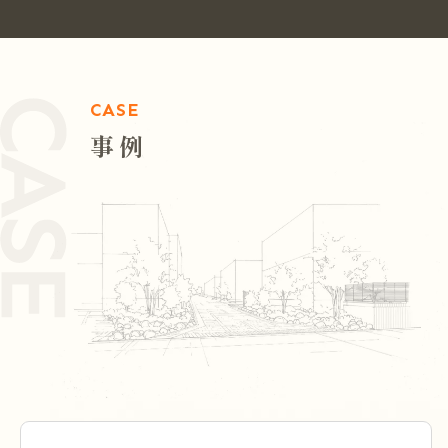
CASE
事例