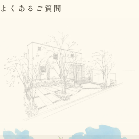
よくあるご質問