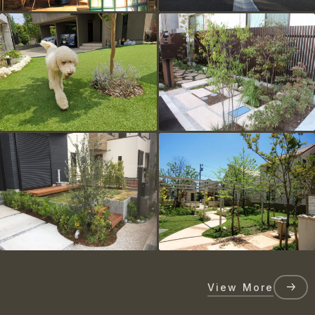
View More