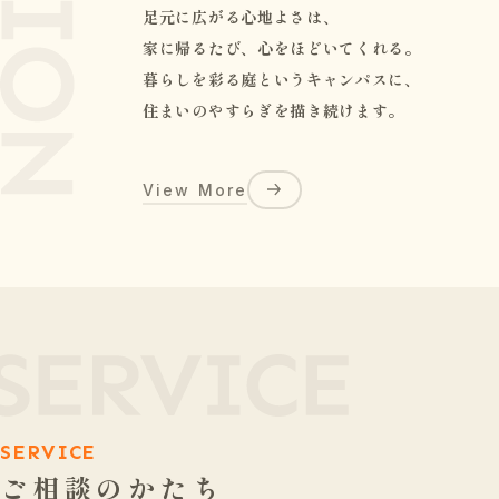
足元に広がる心地よさは、
家に帰るたび、心をほどいてくれる。
暮らしを彩る庭というキャンパスに、
住まいのやすらぎを描き続けます。
View More
SERVICE
ご相談のかたち