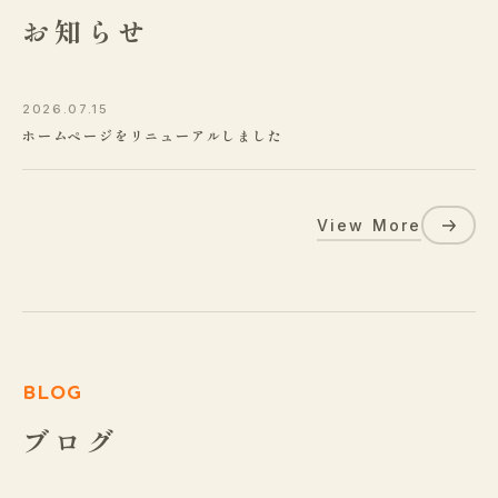
お知らせ
2026.07.15
ホームページをリニューアルしました
View More
BLOG
ブログ