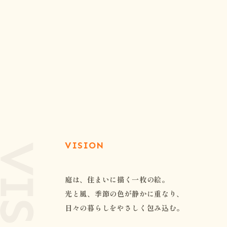
VISION
庭は、住まいに描く一枚の絵。
光と風、季節の色が静かに重なり、
日々の暮らしをやさしく包み込む。