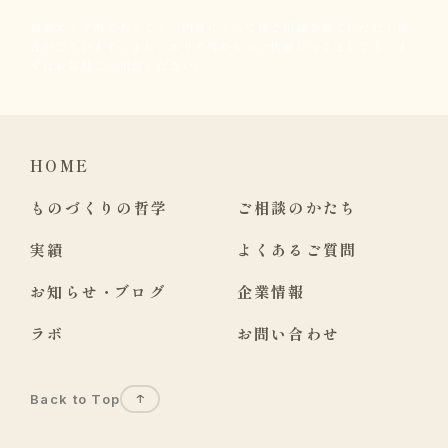
対象エリア内であっても、内容によってはご相談させていただく場
合がございます。また、エリア外からのご依頼につきましても、ま
ずはお気軽にご相談ください。
HOME
ものづくりの哲学
ご相談のかたち
実績
よくあるご質問
お知らせ
・
ブログ
企業情報
ラボ
お問い合わせ
Back to Top