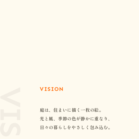
VISION
庭は、住まいに描く一枚の絵。
光と風、季節の色が静かに重なり、
日々の暮らしをやさしく包み込む。