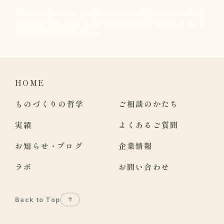
対象エリア内であっても、内容によってはご相談させていただく場
合がございます。また、エリア外からのご依頼につきましても、ま
ずはお気軽にご相談ください。
HOME
ものづくりの哲学
ご相談のかたち
実績
よくあるご質問
お知らせ
・
ブログ
企業情報
ラボ
お問い合わせ
Back to Top