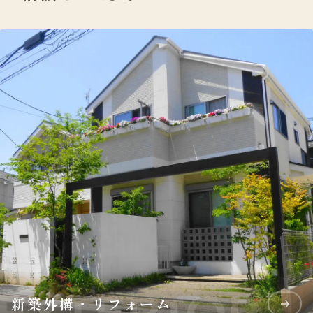
新築外構・リフォーム