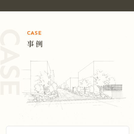
CASE
事例