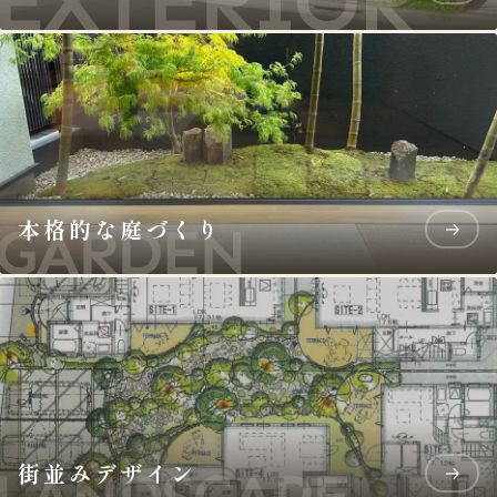
本格的な庭づくり
街並みデザイン