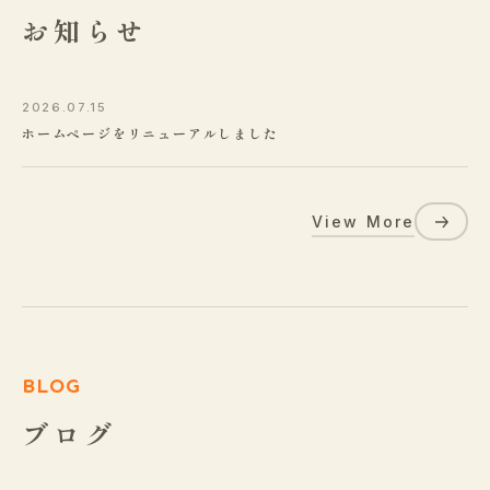
お知らせ
2026.07.15
ホームページをリニューアルしました
View More
BLOG
ブログ