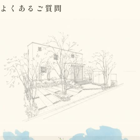
よくあるご質問