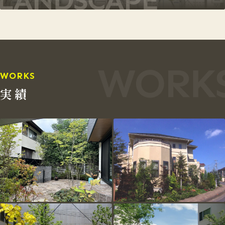
WORKS
実績