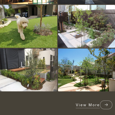
View More