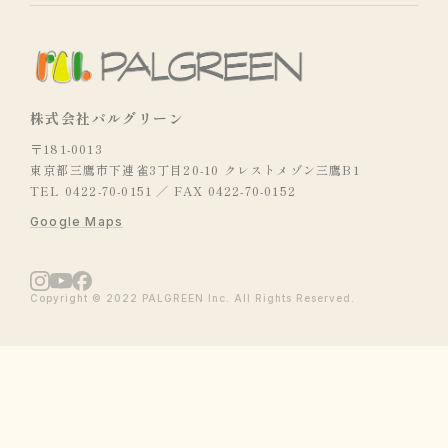
株式会社パルグリーン
〒181-0013
東京都三鷹市下連雀3丁目20-10 クレストメゾン三鷹B1
TEL 0422-70-0151 ／ FAX 0422-70-0152
Google Maps
Copyright © 2022 PALGREEN Inc. All Rights Reserved.