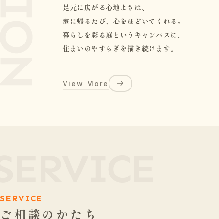
足元に広がる心地よさは、
家に帰るたび、心をほどいてくれる。
暮らしを彩る庭というキャンパスに、
住まいのやすらぎを描き続けます。
View More
SERVICE
ご相談のかたち