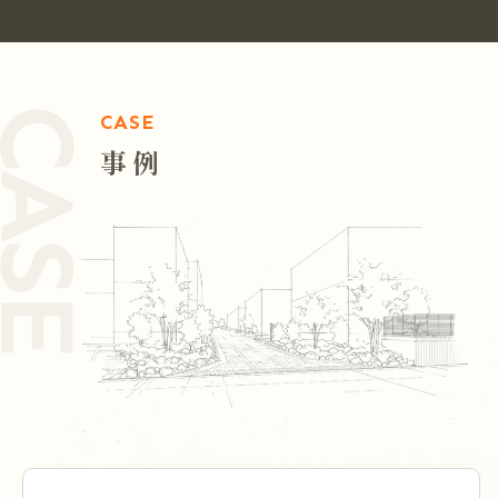
CASE
事例