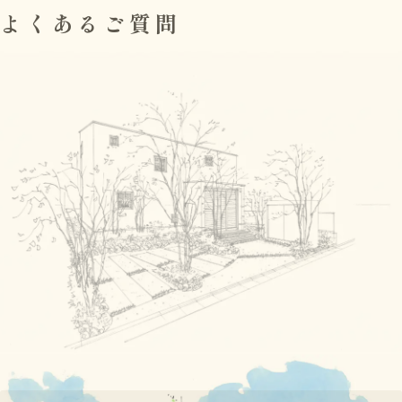
よくあるご質問