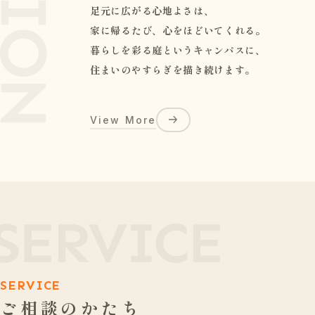
足元に広がる心地よさは、
家に帰るたび、心をほどいてくれる。
暮らしを彩る庭というキャンパスに、
住まいのやすらぎを描き続けます。
View More
SERVICE
ご相談のかたち