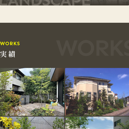
WORKS
実績