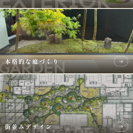
本格的な庭づくり
街並みデザイン