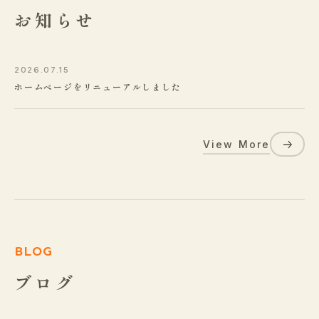
お知らせ
2026.07.15
ホームページをリニューアルしました
View More
BLOG
ブログ