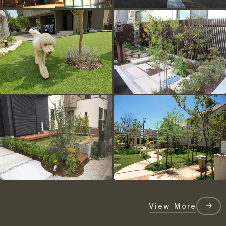
View More