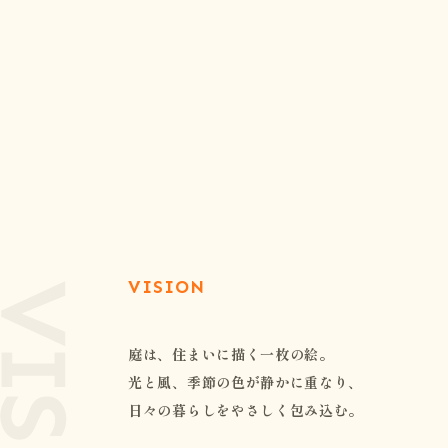
VISION
庭は、住まいに描く一枚の絵。
光と風、季節の色が静かに重なり、
日々の暮らしをやさしく包み込む。