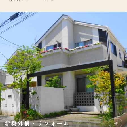
新築外構・リフォーム