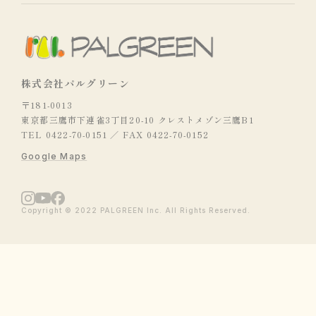
株式会社パルグリーン
〒181-0013
東京都三鷹市下連雀3丁目20-10 クレストメゾン三鷹B1
TEL 0422-70-0151 ／ FAX 0422-70-0152
Google Maps
Copyright © 2022 PALGREEN Inc. All Rights Reserved.