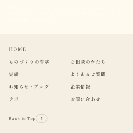
対象エリア内であっても、内容によってはご相談させていただく場
合がございます。また、エリア外からのご依頼につきましても、ま
ずはお気軽にご相談ください。
HOME
ものづくりの哲学
ご相談のかたち
実績
よくあるご質問
お知らせ
・
ブログ
企業情報
ラボ
お問い合わせ
Back to Top