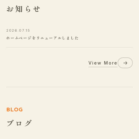
お知らせ
2026.07.15
ホームページをリニューアルしました
View More
BLOG
ブログ