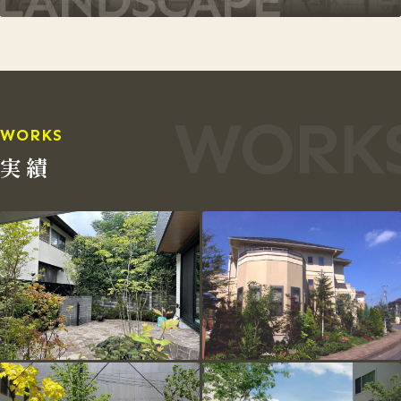
WORKS
実績