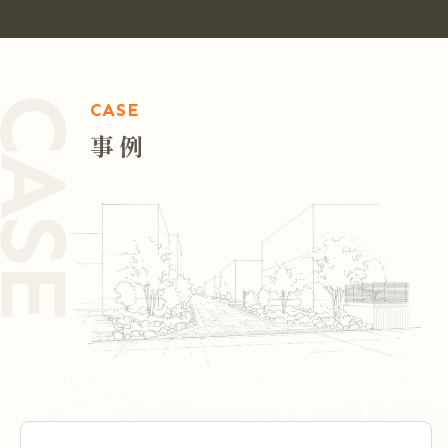
CASE
事例