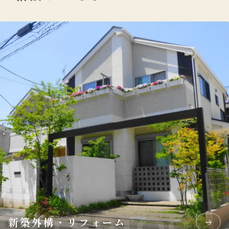
新築外構・リフォーム