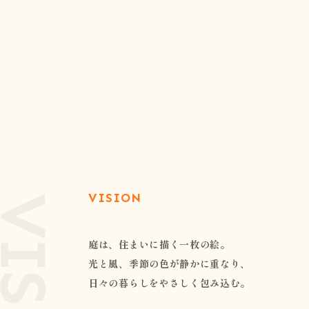
VISION
庭は、住まいに描く一枚の絵。
光と風、季節の色が静かに重なり、
日々の暮らしをやさしく包み込む。