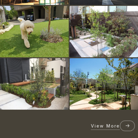
View More