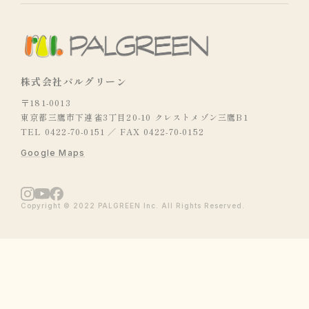
株式会社パルグリーン
〒181-0013
東京都三鷹市下連雀3丁目20-10 クレストメゾン三鷹B1
TEL 0422-70-0151 ／ FAX 0422-70-0152
Google Maps
Copyright © 2022 PALGREEN Inc. All Rights Reserved.