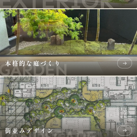
本格的な庭づくり
街並みデザイン