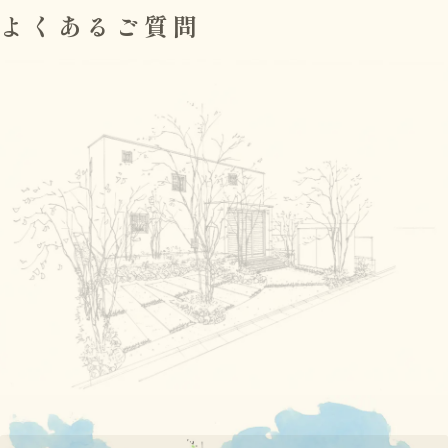
よくあるご質問