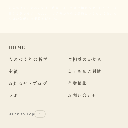
対象エリア内であっても、内容によってはご相談させていただく場
合がございます。また、エリア外からのご依頼につきましても、ま
ずはお気軽にご相談ください。
HOME
ものづくりの哲学
ご相談のかたち
実績
よくあるご質問
お知らせ
・
ブログ
企業情報
ラボ
お問い合わせ
Back to Top