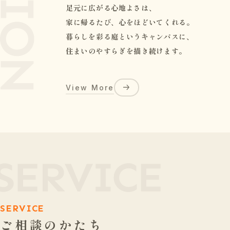
足元に広がる心地よさは、
家に帰るたび、心をほどいてくれる。
暮らしを彩る庭というキャンパスに、
住まいのやすらぎを描き続けます。
View More
SERVICE
ご相談のかたち