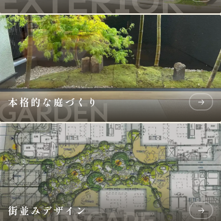
本格的な庭づくり
街並みデザイン