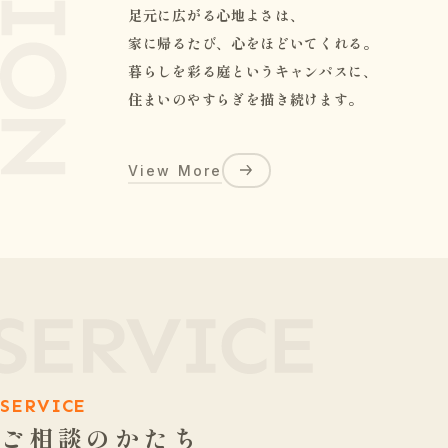
足元に広がる心地よさは、
家に帰るたび、心をほどいてくれる。
暮らしを彩る庭というキャンパスに、
住まいのやすらぎを描き続けます。
View More
SERVICE
ご相談のかたち