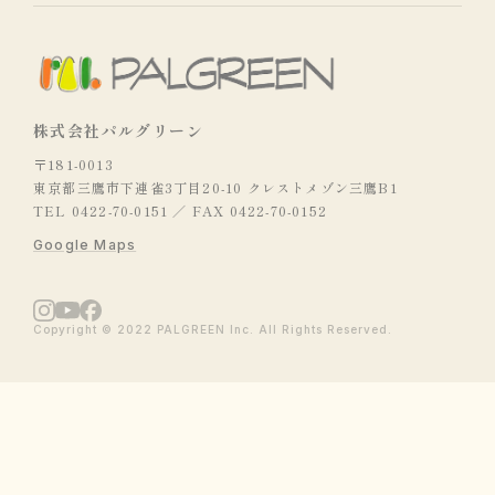
株式会社パルグリーン
〒181-0013
東京都三鷹市下連雀3丁目20-10 クレストメゾン三鷹B1
TEL 0422-70-0151 ／ FAX 0422-70-0152
Google Maps
Copyright © 2022 PALGREEN Inc. All Rights Reserved.