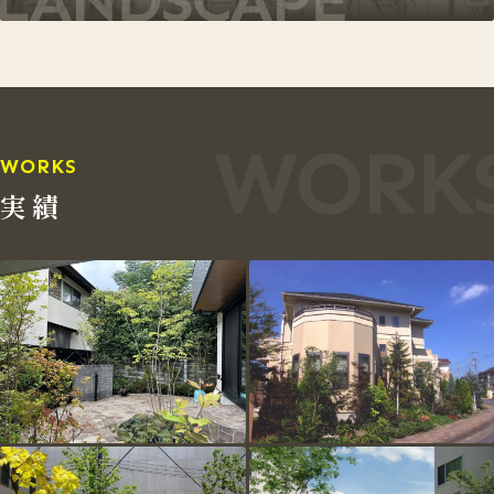
WORKS
実績