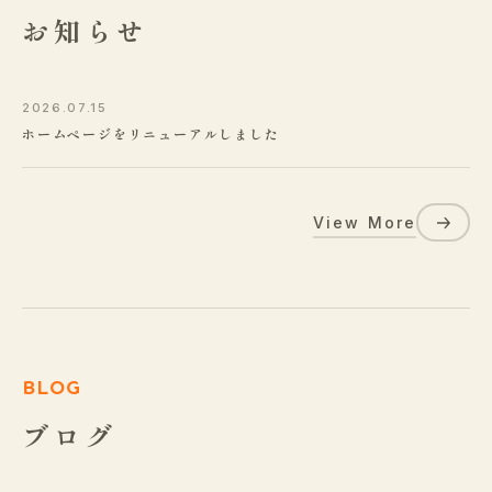
お知らせ
2026.07.15
ホームページをリニューアルしました
View More
BLOG
ブログ