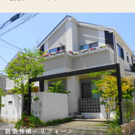
新築外構・リフォーム