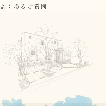
よくあるご質問