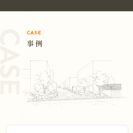
CASE
事例