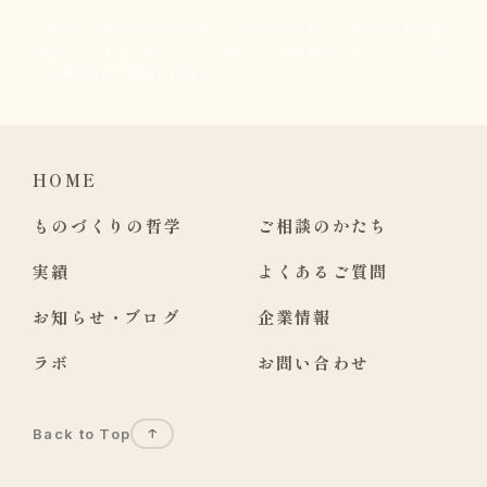
対象エリア内であっても、内容によってはご相談させていただく場
合がございます。また、エリア外からのご依頼につきましても、ま
ずはお気軽にご相談ください。
HOME
ものづくりの哲学
ご相談のかたち
実績
よくあるご質問
お知らせ
・
ブログ
企業情報
ラボ
お問い合わせ
Back to Top