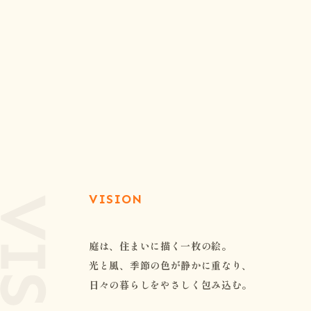
VISION
庭は、住まいに描く一枚の絵。
光と風、季節の色が静かに重なり、
日々の暮らしをやさしく包み込む。