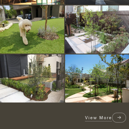
View More