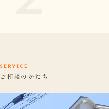
SERVICE
ご相談のかたち