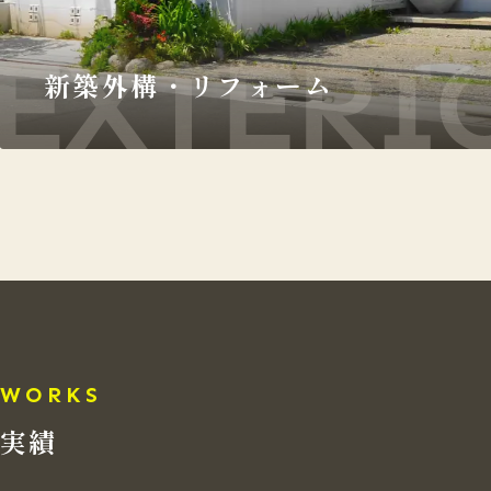
新築外構・リフォーム
WORKS
実績