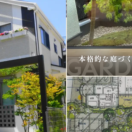
本格的な庭づ