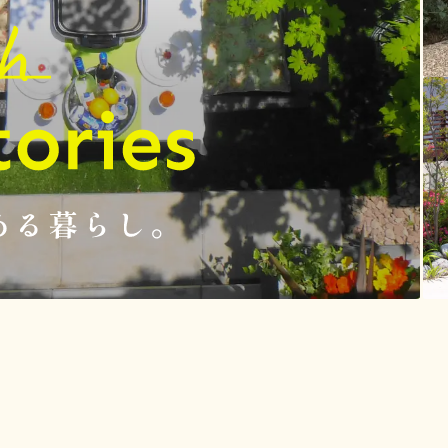
庭物語のある暮らし。