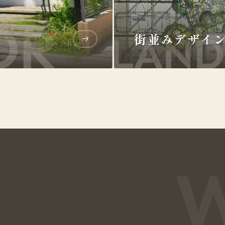
街並みデザイ