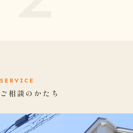
SERVICE
ご相談のかたち