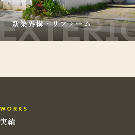
新築外構・リフォーム
WORKS
実績