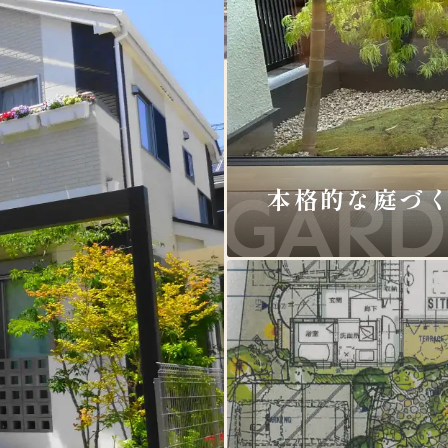
本格的な庭づ