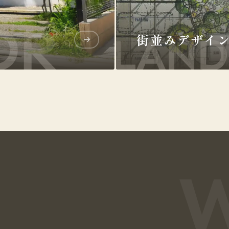
街並みデザイ