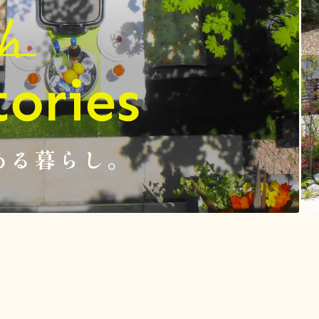
庭物語のある暮らし。